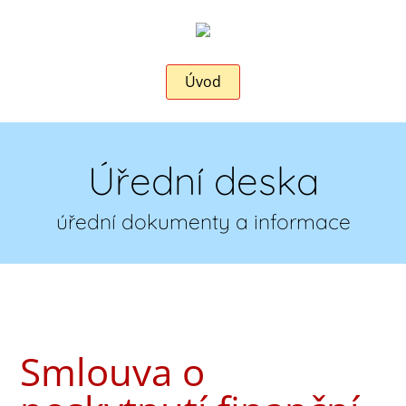
Úvod
Úřední deska
úřední dokumenty a informace
Smlouva o