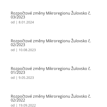
Rozpočtové změny Mikroregionu Žulovsko č.
03/2023
od
|
8.01.2024
Rozpočtové změny Mikroregionu Žulovsko č.
02/2023
od
|
10.08.2023
Rozpočtové změny Mikroregionu Žulovsko č.
01/2023
od
|
9.05.2023
Rozpočtové změny Mikroregionu Žulovsko č.
02/2022
od
|
19.09.2022