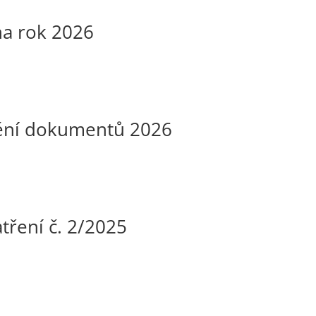
na rok 2026
ění dokumentů 2026
tření č. 2/2025