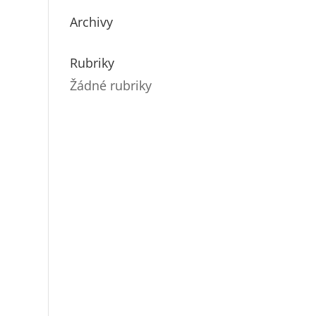
Archivy
Rubriky
Žádné rubriky