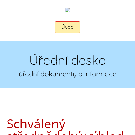
Úvod
Úřední deska
úřední dokumenty a informace
Schválený