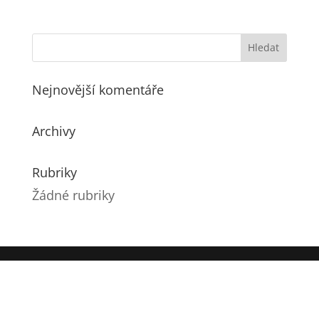
Nejnovější komentáře
Archivy
Rubriky
Žádné rubriky