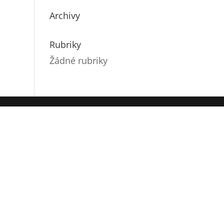
Archivy
Rubriky
Žádné rubriky