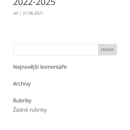
2022-2025
od
|
21.06.2021
Nejnovější komentáře
Archivy
Rubriky
Žádné rubriky