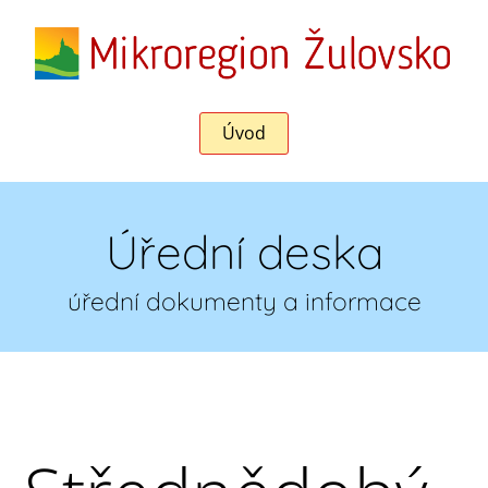
Úvod
Úřední deska
úřední dokumenty a informace