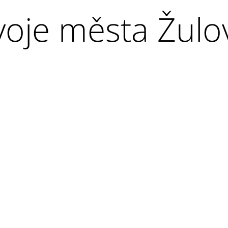
zvoje města Žulo