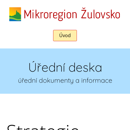
Úvod
Úřední deska
úřední dokumenty a informace