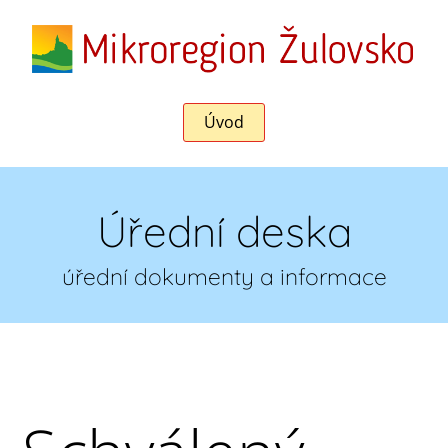
Úvod
Úřední deska
úřední dokumenty a informace