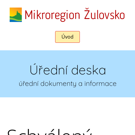
Úvod
Úřední deska
úřední dokumenty a informace