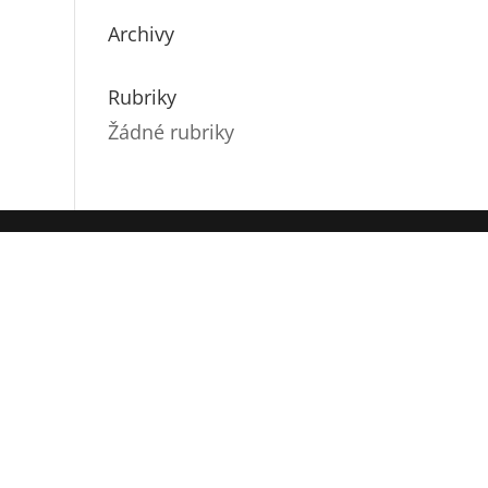
Archivy
Rubriky
Žádné rubriky