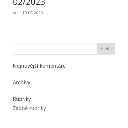
02/2023
od
|
10.08.2023
Nejnovější komentáře
Archivy
Rubriky
Žádné rubriky