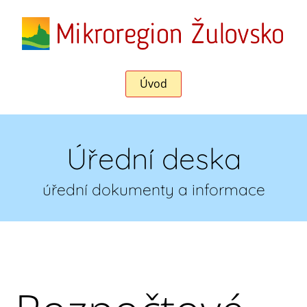
Úvod
Úřední deska
úřední dokumenty a informace