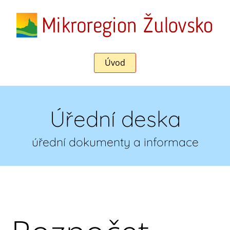
Úvod
Úřední deska
úřední dokumenty a informace