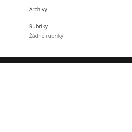
Archivy
Rubriky
Žádné rubriky