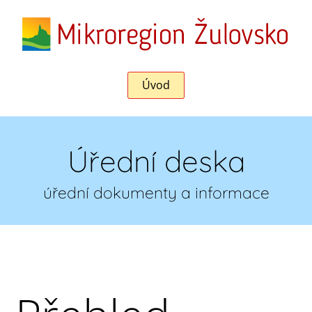
Úvod
Úřední deska
úřední dokumenty a informace