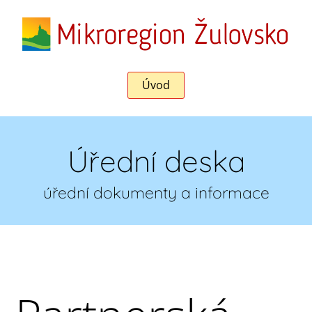
Úvod
Úřední deska
úřední dokumenty a informace