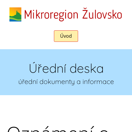
Úvod
Úřední deska
úřední dokumenty a informace