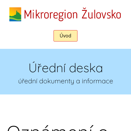
Úvod
Úřední deska
úřední dokumenty a informace