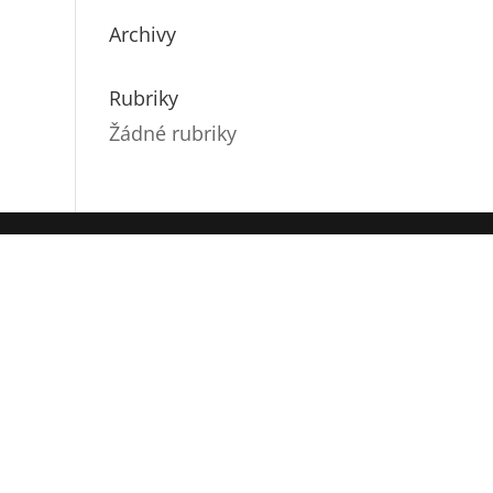
Archivy
Rubriky
Žádné rubriky