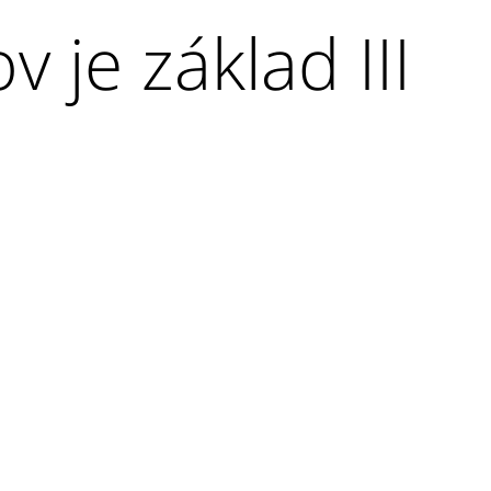
 je základ III