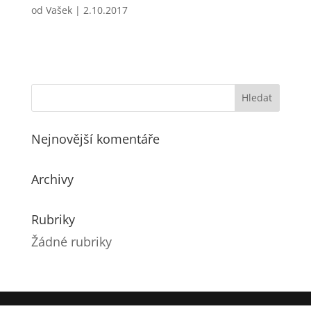
od
Vašek
|
2.10.2017
Nejnovější komentáře
Archivy
Rubriky
Žádné rubriky