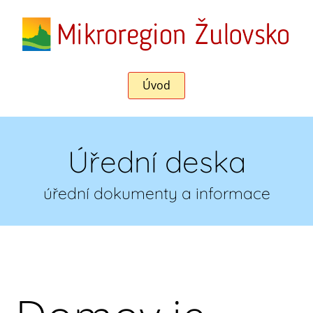
Úvod
Úřední deska
úřední dokumenty a informace