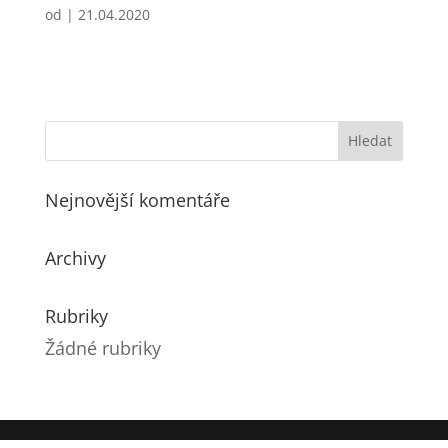
od
|
21.04.2020
Nejnovější komentáře
Archivy
Rubriky
Žádné rubriky